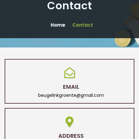
Contact
Home
Contact
EMAIL
beugelinkgroente@gmail.com
ADDRESS