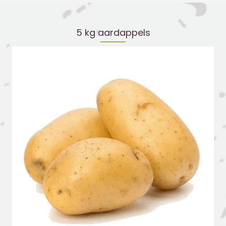
5 kg aardappels