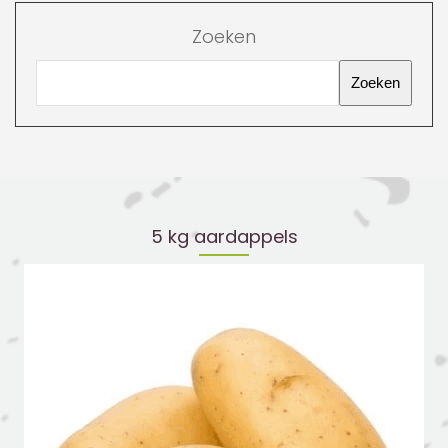
Zoeken
Zoeken
5 kg aardappels