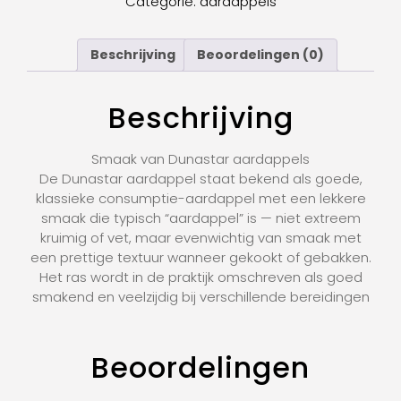
Categorie:
aardappels
Beschrijving
Beoordelingen (0)
Beschrijving
Smaak van Dunastar aardappels
De Dunastar aardappel staat bekend als goede,
klassieke consumptie-aardappel met een lekkere
smaak die typisch “aardappel” is — niet extreem
kruimig of vet, maar evenwichtig van smaak met
een prettige textuur wanneer gekookt of gebakken.
Het ras wordt in de praktijk omschreven als goed
smakend en veelzijdig bij verschillende bereidingen
Beoordelingen