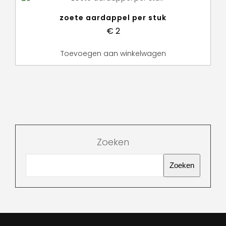
zoete aardappel per stuk
€
2
Toevoegen aan winkelwagen
Zoeken
Zoeken