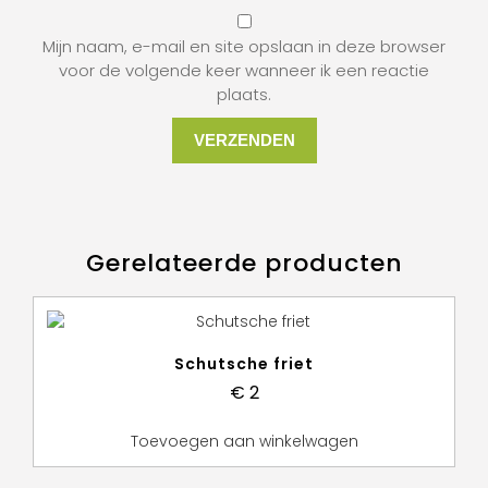
Mijn naam, e-mail en site opslaan in deze browser
voor de volgende keer wanneer ik een reactie
plaats.
Gerelateerde producten
Schutsche friet
€
2
Toevoegen aan winkelwagen