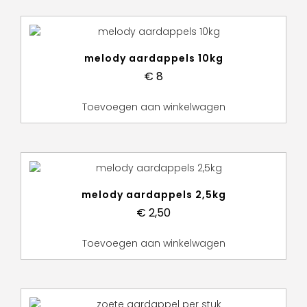
melody aardappels 10kg
€
8
Toevoegen aan winkelwagen
melody aardappels 2,5kg
€
2,50
Toevoegen aan winkelwagen