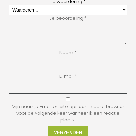
Je waardering
*
Je beoordeling
*
Naam
*
E-mail
*
Mijn naam, e-mail en site opslaan in deze browser
voor de volgende keer wanneer ik een reactie
plaats.