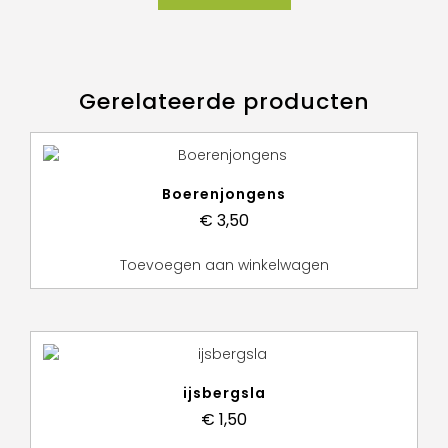
Gerelateerde producten
Boerenjongens
€
3,50
Toevoegen aan winkelwagen
ijsbergsla
€
1,50