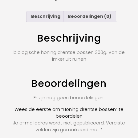
Beschrijving
Beoordelingen (0)
Beschrijving
biologische honing drentse bossen 300g. Van de
imker uit ruinen
Beoordelingen
Er zijn nog geen beoordelingen.
Wees de eerste om “Honing drentse bossen” te
beoordelen
Je e-mailadres wordt niet gepubliceerd.
Vereiste
velden zijn gemarkeerd met
*