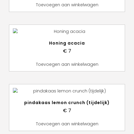
Toevoegen aan winkelwagen
Honing acacia
€
7
Toevoegen aan winkelwagen
pindakaas lemon crunch (tijdelijk)
€
7
Toevoegen aan winkelwagen