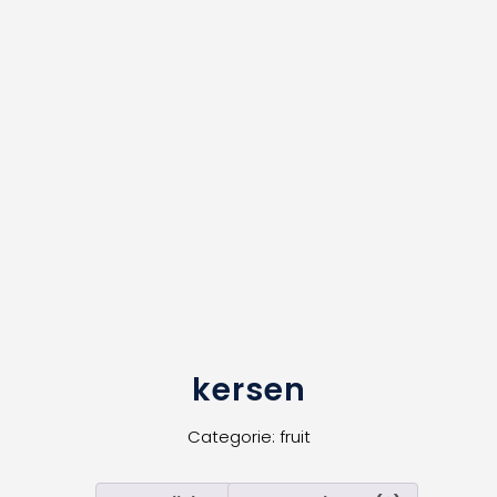
kersen
Categorie:
fruit