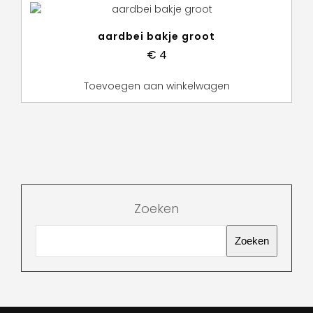
aardbei bakje groot
€
4
Toevoegen aan winkelwagen
Zoeken
Zoeken