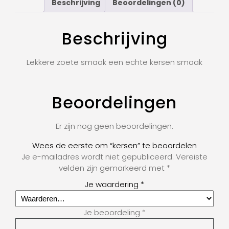
Beschrijving
Beoordelingen (0)
Beschrijving
Lekkere zoete smaak een echte kersen smaak
Beoordelingen
Er zijn nog geen beoordelingen.
Wees de eerste om “kersen” te beoordelen
Je e-mailadres wordt niet gepubliceerd.
Vereiste
velden zijn gemarkeerd met
*
Je waardering
*
Je beoordeling
*