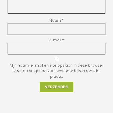
Naam
*
E-mail
*
Mijn naam, e-mail en site opslaan in deze browser
voor de volgende keer wanneer ik een reactie
plaats.