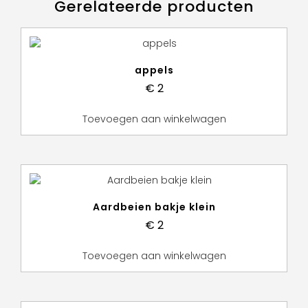
Gerelateerde producten
appels
€
2
Toevoegen aan winkelwagen
Aardbeien bakje klein
€
2
Toevoegen aan winkelwagen