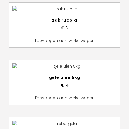
zak rucola
€
2
Toevoegen aan winkelwagen
gele uien 5kg
€
4
Toevoegen aan winkelwagen