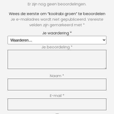
Er zijn nog geen beoordelingen.
Wees de eerste om “koolrabi groen” te beoordelen
Je e-mailadres wordt niet gepubliceerd.
Vereiste
velden zijn gemarkeerd met
*
Je waardering
*
Je beoordeling
*
Naam
*
E-mail
*