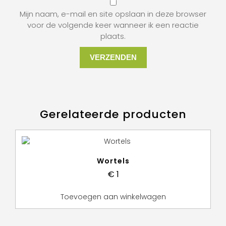
Mijn naam, e-mail en site opslaan in deze browser
voor de volgende keer wanneer ik een reactie
plaats.
Gerelateerde producten
Wortels
€
1
Toevoegen aan winkelwagen