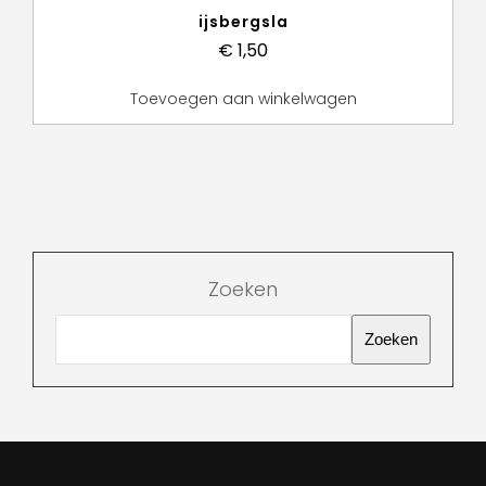
ijsbergsla
€
1,50
Toevoegen aan winkelwagen
Zoeken
Zoeken