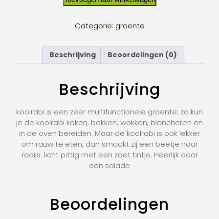
Categorie:
groente
Beschrijving
Beoordelingen (0)
Beschrijving
koolrabi is een zeer multifunctionele groente: zo kun
je de koolrabi koken, bakken, wokken, blancheren en
in de oven bereiden. Maar de koolrabi is ook lekker
om rauw te eten, dan smaakt zij een beetje naar
radijs: licht pittig met een zoet tintje. Heerlijk door
een salade
Beoordelingen