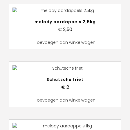
melody aardappels 2,5kg
€
2,50
Toevoegen aan winkelwagen
Schutsche friet
€
2
Toevoegen aan winkelwagen