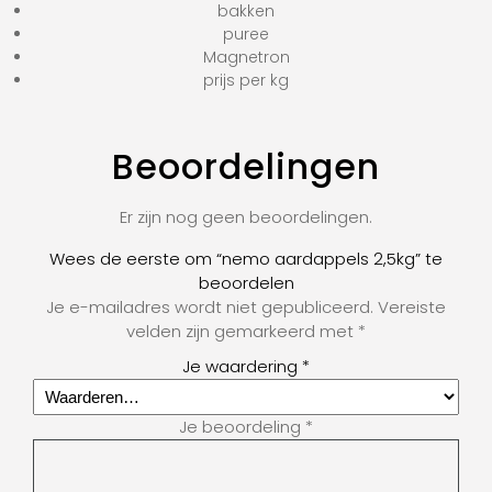
bakken
puree
Magnetron
prijs per kg
Beoordelingen
Er zijn nog geen beoordelingen.
Wees de eerste om “nemo aardappels 2,5kg” te
beoordelen
Je e-mailadres wordt niet gepubliceerd.
Vereiste
velden zijn gemarkeerd met
*
Je waardering
*
Je beoordeling
*