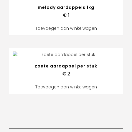
melody aardappels 1kg
€
1
Toevoegen aan winkelwagen
zoete aardappel per stuk
€
2
Toevoegen aan winkelwagen