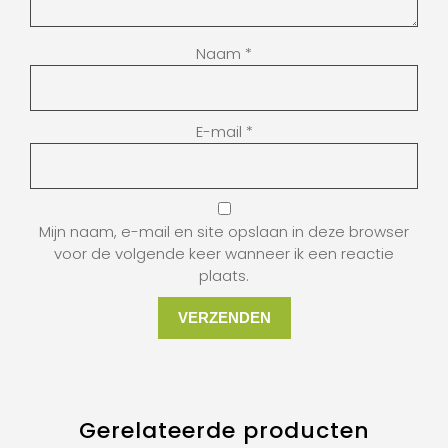
Naam
*
E-mail
*
Mijn naam, e-mail en site opslaan in deze browser
voor de volgende keer wanneer ik een reactie
plaats.
Gerelateerde producten