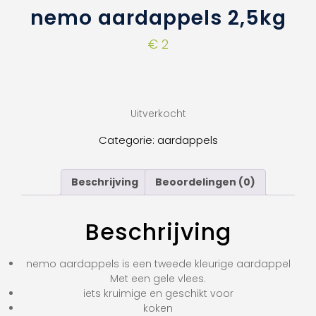
nemo aardappels 2,5kg
€
2
Uitverkocht
Categorie:
aardappels
Beschrijving
Beoordelingen (0)
Beschrijving
nemo aardappels is een tweede kleurige aardappel
Met een gele vlees.
iets kruimige en geschikt voor
koken