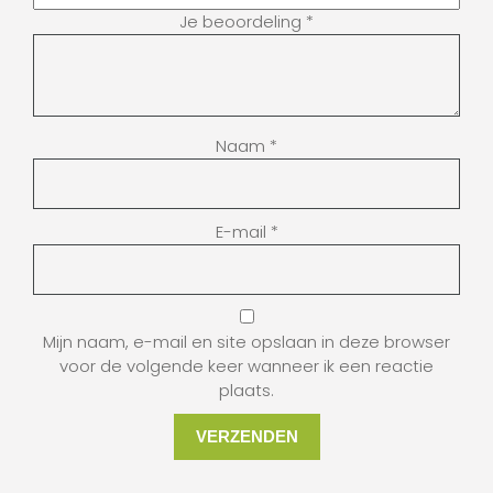
Je beoordeling
*
Naam
*
E-mail
*
Mijn naam, e-mail en site opslaan in deze browser
voor de volgende keer wanneer ik een reactie
plaats.