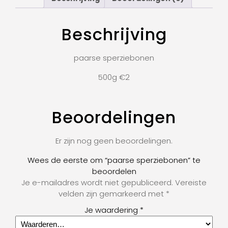
Beschrijving
paarse sperziebonen
500g €2
Beoordelingen
Er zijn nog geen beoordelingen.
Wees de eerste om “paarse sperziebonen” te
beoordelen
Je e-mailadres wordt niet gepubliceerd.
Vereiste
velden zijn gemarkeerd met
*
Je waardering
*