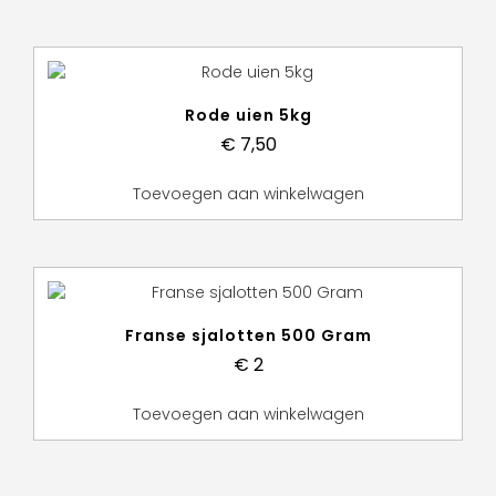
Rode uien 5kg
€
7,50
Toevoegen aan winkelwagen
Franse sjalotten 500 Gram
€
2
Toevoegen aan winkelwagen