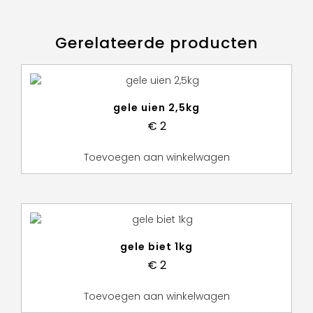
Gerelateerde producten
gele uien 2,5kg
€
2
Toevoegen aan winkelwagen
gele biet 1kg
€
2
Toevoegen aan winkelwagen