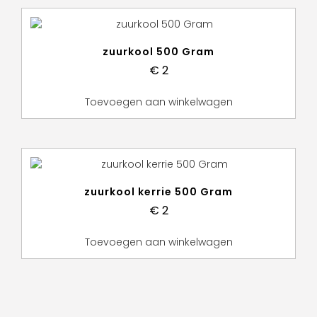
zuurkool 500 Gram
€
2
Toevoegen aan winkelwagen
zuurkool kerrie 500 Gram
€
2
Toevoegen aan winkelwagen