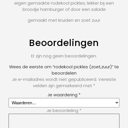
eigen gemaakte rodekool pickles, lekker bij een
broodje hamburger of door een salade
gemaakt met kruiden en zoet zuur
Beoordelingen
Er zijn nog geen beoordelingen.
Wees de eerste om “rodekool pickles (zoet,zuur)” te
beoordelen
Je e-mailadres wordt niet gepubliceerd.
Vereiste
velden zijn gemarkeerd met
*
Je waardering
*
Je beoordeling
*