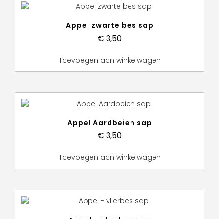
Appel zwarte bes sap
€
3,50
Toevoegen aan winkelwagen
Appel Aardbeien sap
€
3,50
Toevoegen aan winkelwagen