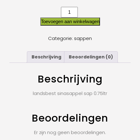
Toevoegen aan winkelwagen
Categorie:
sappen
Beschrijving
Beoordelingen (0)
Beschrijving
landsbest sinasappel sap 0.75ltr
Beoordelingen
Er zijn nog geen beoordelingen.