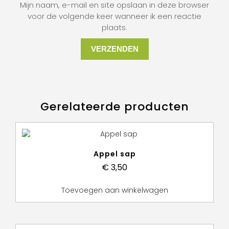
Mijn naam, e-mail en site opslaan in deze browser
voor de volgende keer wanneer ik een reactie
plaats.
Gerelateerde producten
Appel sap
€
3,50
Toevoegen aan winkelwagen