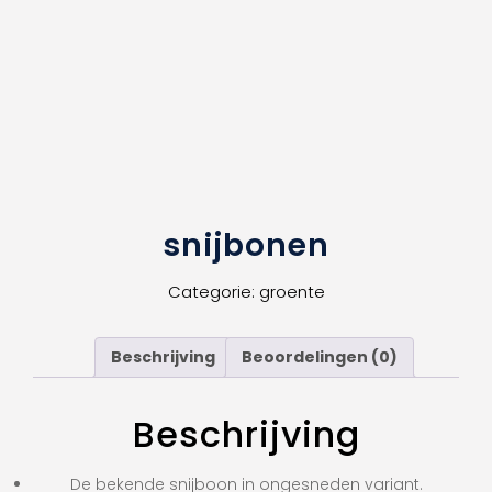
snijbonen
Categorie:
groente
Beschrijving
Beoordelingen (0)
Beschrijving
De bekende snijboon in ongesneden variant.