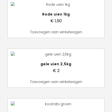
Rode uien 1kg
€
1,50
Toevoegen aan winkelwagen
gele uien 2,5kg
€
2
Toevoegen aan winkelwagen