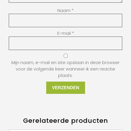
Naam
*
E-mail
*
Mijn naam, e-mail en site opslaan in deze browser
voor de volgende keer wanneer ik een reactie
plaats.
Gerelateerde producten