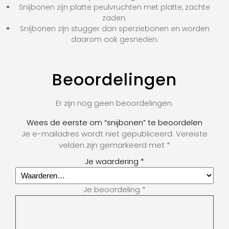
Snijbonen zijn platte peulvruchten met platte, zachte
zaden.
Snijbonen zijn stugger dan sperziebonen en worden
daarom ook gesneden.
Beoordelingen
Er zijn nog geen beoordelingen.
Wees de eerste om “snijbonen” te beoordelen
Je e-mailadres wordt niet gepubliceerd.
Vereiste
velden zijn gemarkeerd met
*
Je waardering
*
Je beoordeling
*