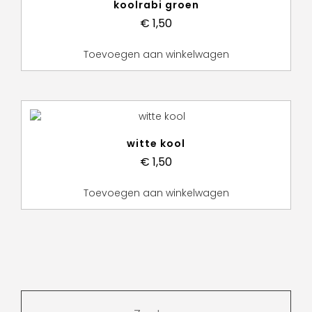
koolrabi groen
€
1,50
Toevoegen aan winkelwagen
witte kool
€
1,50
Toevoegen aan winkelwagen