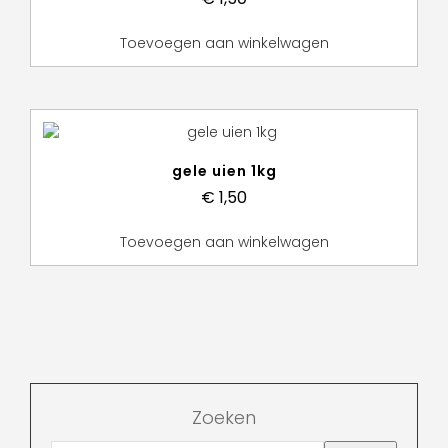
Toevoegen aan winkelwagen
gele uien 1kg
€
1,50
Toevoegen aan winkelwagen
Zoeken