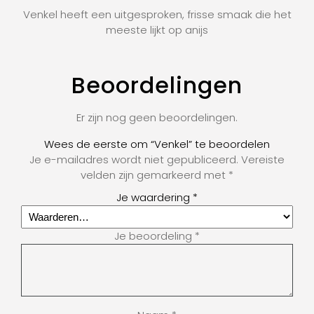
Venkel heeft een uitgesproken, frisse smaak die het
meeste lijkt op anijs
Beoordelingen
Er zijn nog geen beoordelingen.
Wees de eerste om “Venkel” te beoordelen
Je e-mailadres wordt niet gepubliceerd.
Vereiste
velden zijn gemarkeerd met
*
Je waardering
*
Je beoordeling
*