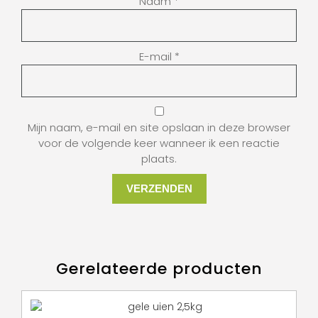
Naam
*
E-mail
*
Mijn naam, e-mail en site opslaan in deze browser
voor de volgende keer wanneer ik een reactie
plaats.
Gerelateerde producten