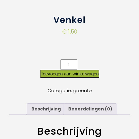
Venkel
€
1,50
Toevoegen aan winkelwagen
Categorie:
groente
Beschrijving
Beoordelingen (0)
Beschrijving