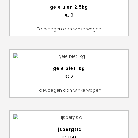
gele uien 2,5kg
€
2
Toevoegen aan winkelwagen
gele biet 1kg
€
2
Toevoegen aan winkelwagen
ijsbergsla
€
1,50