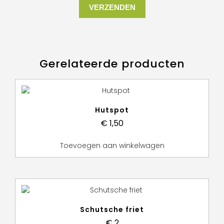
Gerelateerde producten
Hutspot
€
1,50
Toevoegen aan winkelwagen
Schutsche friet
€
2