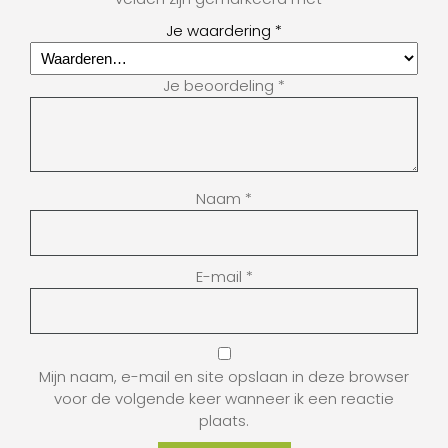
Je waardering
*
Je beoordeling
*
Naam
*
E-mail
*
Mijn naam, e-mail en site opslaan in deze browser
voor de volgende keer wanneer ik een reactie
plaats.