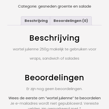
Categorie:
gesneden groente en salade
Beschrijving
Beoordelingen (0)
Beschrijving
wortel julienne 250g makelijk te gebruiken voor
wraps, sandwich of salades
Beoordelingen
Er zijn nog geen beoordelingen.
Wees de eerste om “wortel julienne” te beoordelen
Je e-mailadres wordt niet gepubliceerd.
Vereiste
velden zijn gemarkeerd met
*