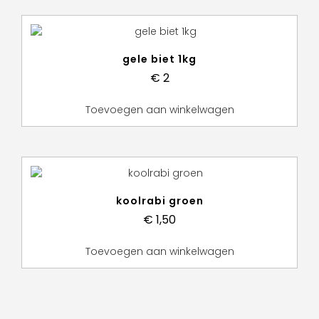
gele biet 1kg
€
2
Toevoegen aan winkelwagen
koolrabi groen
€
1,50
Toevoegen aan winkelwagen