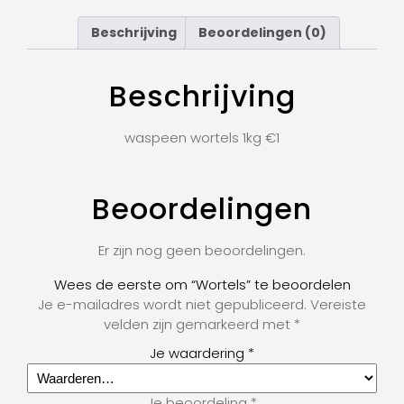
Beschrijving
Beoordelingen (0)
Beschrijving
waspeen wortels 1kg €1
Beoordelingen
Er zijn nog geen beoordelingen.
Wees de eerste om “Wortels” te beoordelen
Je e-mailadres wordt niet gepubliceerd.
Vereiste
velden zijn gemarkeerd met
*
Je waardering
*
Je beoordeling
*