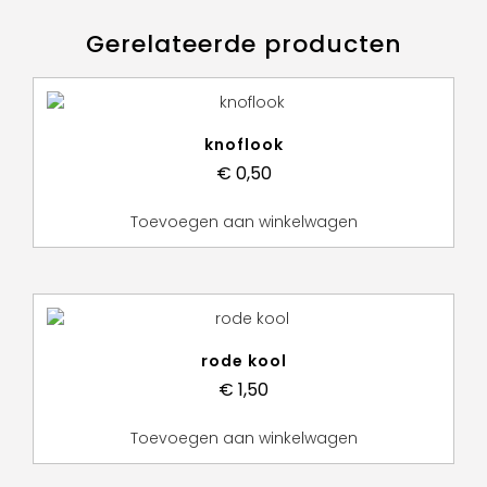
Gerelateerde producten
knoflook
€
0,50
Toevoegen aan winkelwagen
rode kool
€
1,50
Toevoegen aan winkelwagen