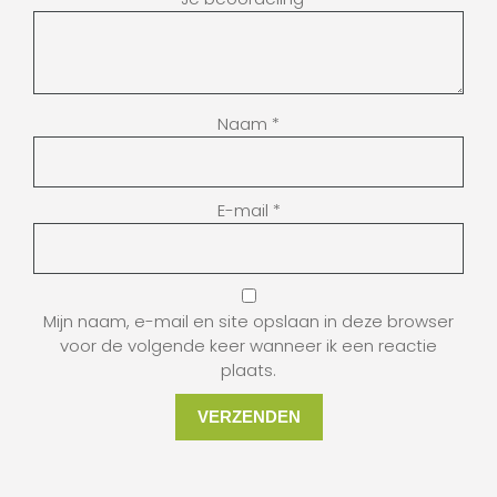
Naam
*
E-mail
*
Mijn naam, e-mail en site opslaan in deze browser
voor de volgende keer wanneer ik een reactie
plaats.