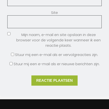
Site
Mijn naam, e-mail en site opslaan in deze
browser voor de volgende keer wanneer ik een
reactie plaats.
Stuur mij een e-mail als er vervolgreacties zijn.
Stuur mij een e-mail als er nieuwe berichten zijn.