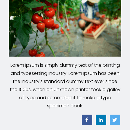
Lorem Ipsum is simply dummy text of the printing
and typesetting industry. Lorem Ipsum has been
the industry's standard dummy text ever since
the 1500s, when an unknown printer took a galley
of type and scrambled it to make a type
specimen book.