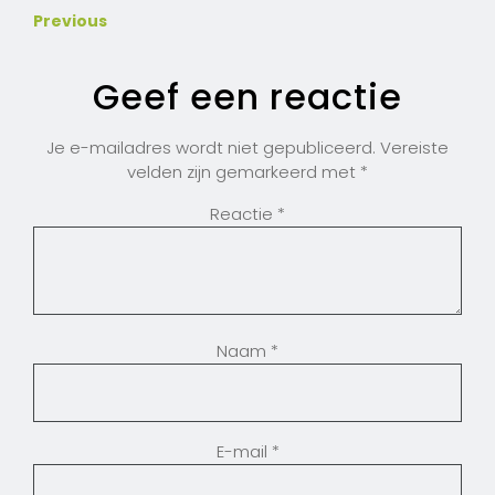
Previous
Geef een reactie
Je e-mailadres wordt niet gepubliceerd.
Vereiste
velden zijn gemarkeerd met
*
Reactie
*
Naam
*
E-mail
*