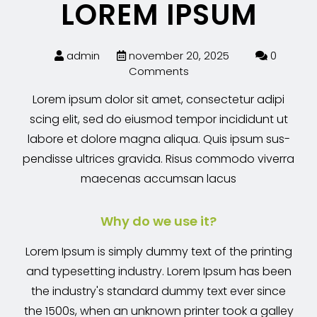
LOREM IPSUM
admin
november 20, 2025
0
Comments
Lorem ipsum dolor sit amet, consectetur adipi
scing elit, sed do eiusmod tempor incididunt ut
labore et dolore magna aliqua. Quis ipsum sus-
pendisse ultrices gravida. Risus commodo viverra
maecenas accumsan lacus
Why do we use it?
Lorem Ipsum is simply dummy text of the printing
and typesetting industry. Lorem Ipsum has been
the industry's standard dummy text ever since
the 1500s, when an unknown printer took a galley