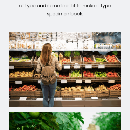
of type and scrambled it to make a type
specimen book.