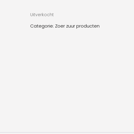
Uitverkocht
Categorie:
Zoer zuur producten