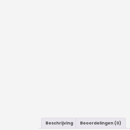
Beschrijving
Beoordelingen (0)