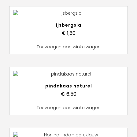
ijsbergsla
€
1,50
Toevoegen aan winkelwagen
pindakaas naturel
€
6,50
Toevoegen aan winkelwagen