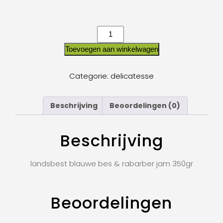
Toevoegen aan winkelwagen
Categorie:
delicatesse
Beschrijving
Beoordelingen (0)
Beschrijving
landsbest blauwe bes & rabarber jam 350gr
Beoordelingen