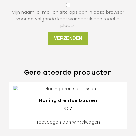
Mijn naam, e-mail en site opslaan in deze browser
voor de volgende keer wanneer ik een reactie
plaats.
Gerelateerde producten
Honing drentse bossen
€
7
Toevoegen aan winkelwagen