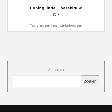
Honing linde – bereklauw
€
7
Toevoegen aan winkelwagen
Zoeken
Zoeken