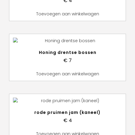
€
4
Toevoegen aan winkelwagen
Honing drentse bossen
€
7
Toevoegen aan winkelwagen
rode pruimen jam (kaneel)
€
4
Toevoegen aan winkelwagen