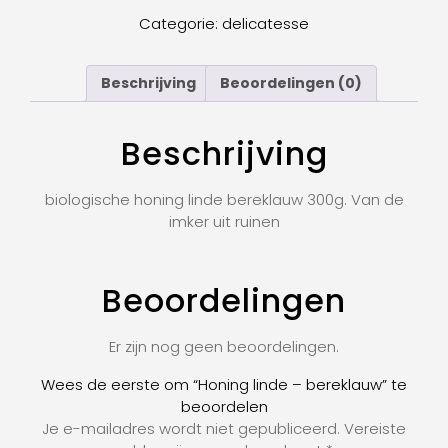
Categorie:
delicatesse
Beschrijving
Beoordelingen (0)
Beschrijving
biologische honing linde bereklauw 300g. Van de
imker uit ruinen
Beoordelingen
Er zijn nog geen beoordelingen.
Wees de eerste om “Honing linde – bereklauw” te
beoordelen
Je e-mailadres wordt niet gepubliceerd.
Vereiste