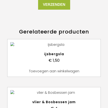
Gerelateerde producten
ijsbergsla
€
1,50
Toevoegen aan winkelwagen
vlier & Bosbessen jam