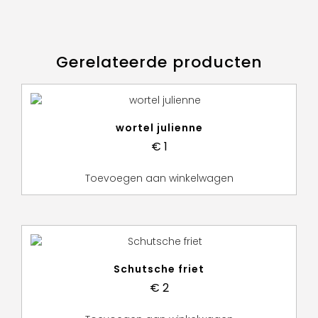
Gerelateerde producten
wortel julienne
€
1
Toevoegen aan winkelwagen
Schutsche friet
€
2