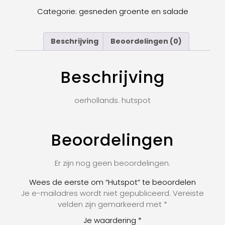
Categorie:
gesneden groente en salade
Beschrijving
Beoordelingen (0)
Beschrijving
oerhollands. hutspot
Beoordelingen
Er zijn nog geen beoordelingen.
Wees de eerste om “Hutspot” te beoordelen
Je e-mailadres wordt niet gepubliceerd.
Vereiste
velden zijn gemarkeerd met
*
Je waardering
*