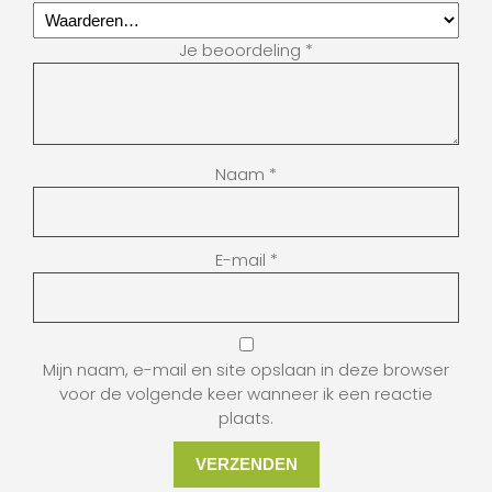
Je beoordeling
*
Naam
*
E-mail
*
Mijn naam, e-mail en site opslaan in deze browser
voor de volgende keer wanneer ik een reactie
plaats.