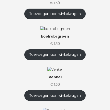
€
1,50
Toevoegen aan winkelwagen
koolrabi groen
€
1,50
Toevoegen aan winkelwagen
Venkel
€
1,50
Toevoegen aan winkelwagen