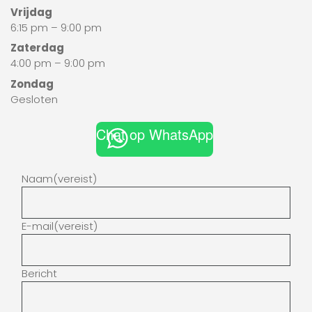
Vrijdag
6:15 pm – 9:00 pm
Zaterdag
4:00 pm – 9:00 pm
Zondag
Gesloten
Chat op WhatsApp
Naam
(vereist)
E-mail
(vereist)
Bericht