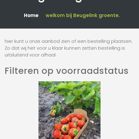
Home
welkom bij Beugelink groente.
hier kunt u onze aanbod zien of een bestelling plaatsen.
Zo dat wij het voor u klaar kunnen zetten bestelling is
uitsluitend voor afhaal.
Filteren op voorraadstatus